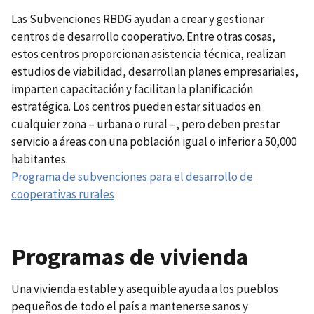
Las Subvenciones RBDG ayudan a crear y gestionar
centros de desarrollo cooperativo. Entre otras cosas,
estos centros proporcionan asistencia técnica, realizan
estudios de viabilidad, desarrollan planes empresariales,
imparten capacitación y facilitan la planificación
estratégica. Los centros pueden estar situados en
cualquier zona – urbana o rural –, pero deben prestar
servicio a áreas con una población igual o inferior a 50,000
habitantes.
Programa de subvenciones para el desarrollo de
cooperativas rurales
Programas de vivienda
Una vivienda estable y asequible ayuda a los pueblos
pequeños de todo el país a mantenerse sanos y