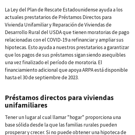
La Ley del Plan de Rescate Estadounidense ayuda a los
actuales prestatarios de Préstamos Directos para
Vivienda Unifamiliar y Reparación de Viviendas de
Desarrollo Rural del USDA que tienen moratorias de pago
relacionadas con el COVID-19 a refinanciar y ampliar sus
hipotecas. Esto ayuda a nuestros prestatarios a garantizar
que los pagos de sus préstamos sigan siendo asequibles
una vez finalizado el período de moratoria. El
financiamiento adicional que apoya ARPA está disponible
hasta el 30 de septiembre de 2023.
Préstamos directos para viviendas
unifamiliares
Tener un lugar al cual llamar "hogar" proporciona una
base sólida desde la que las familias rurales pueden
prosperar y crecer. Si no puede obtener una hipoteca de