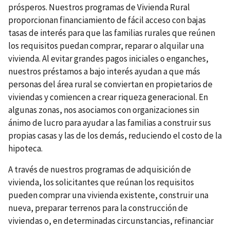
prósperos. Nuestros programas de Vivienda Rural
proporcionan financiamiento de fácil acceso con bajas
tasas de interés para que las familias rurales que reúnen
los requisitos puedan comprar, reparar o alquilar una
vivienda. Al evitar grandes pagos iniciales o enganches,
nuestros préstamos a bajo interés ayudan a que más
personas del área rural se conviertan en propietarios de
viviendas y comiencen a crear riqueza generacional. En
algunas zonas, nos asociamos con organizaciones sin
ánimo de lucro para ayudar a las familias a construir sus
propias casas y las de los demás, reduciendo el costo de la
hipoteca.
A través de nuestros programas de adquisición de
vivienda, los solicitantes que reúnan los requisitos
pueden comprar una vivienda existente, construir una
nueva, preparar terrenos para la construcción de
viviendas o, en determinadas circunstancias, refinanciar