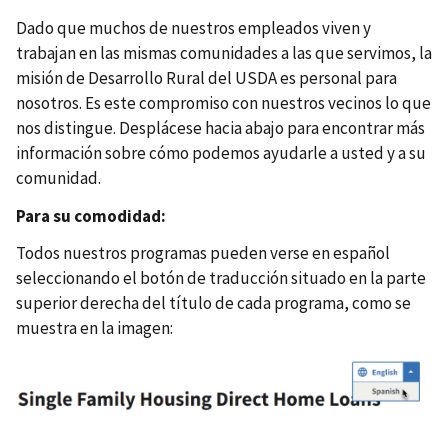
Dado que muchos de nuestros empleados viven y
trabajan en las mismas comunidades a las que servimos, la
misión de Desarrollo Rural del USDA es personal para
nosotros. Es este compromiso con nuestros vecinos lo que
nos distingue. Desplácese hacia abajo para encontrar más
información sobre cómo podemos ayudarle a usted y a su
comunidad.
Para su comodidad:
Todos nuestros programas pueden verse en español
seleccionando el botón de traducción situado en la parte
superior derecha del título de cada programa, como se
muestra en la imagen: