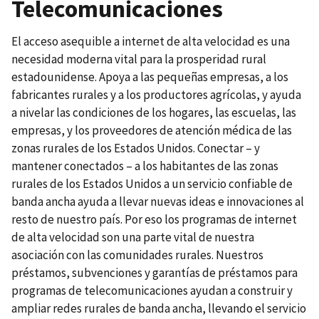
Telecomunicaciones
El acceso asequible a internet de alta velocidad es una
necesidad moderna vital para la prosperidad rural
estadounidense. Apoya a las pequeñas empresas, a los
fabricantes rurales y a los productores agrícolas, y ayuda
a nivelar las condiciones de los hogares, las escuelas, las
empresas, y los proveedores de atención médica de las
zonas rurales de los Estados Unidos. Conectar – y
mantener conectados – a los habitantes de las zonas
rurales de los Estados Unidos a un servicio confiable de
banda ancha ayuda a llevar nuevas ideas e innovaciones al
resto de nuestro país. Por eso los programas de internet
de alta velocidad son una parte vital de nuestra
asociación con las comunidades rurales. Nuestros
préstamos, subvenciones y garantías de préstamos para
programas de telecomunicaciones ayudan a construir y
ampliar redes rurales de banda ancha, llevando el servicio