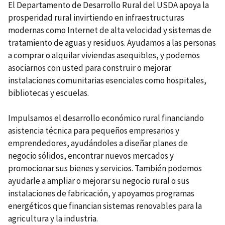
El Departamento de Desarrollo Rural del USDA apoya la
prosperidad rural invirtiendo en infraestructuras
modernas como Internet de alta velocidad y sistemas de
tratamiento de aguas y residuos. Ayudamos a las personas
a comprar o alquilar viviendas asequibles, y podemos
asociarnos con usted para construir o mejorar
instalaciones comunitarias esenciales como hospitales,
bibliotecas y escuelas.
Impulsamos el desarrollo económico rural financiando
asistencia técnica para pequeños empresarios y
emprendedores, ayudándoles a diseñar planes de
negocio sólidos, encontrar nuevos mercados y
promocionar sus bienes y servicios. También podemos
ayudarle a ampliar o mejorar su negocio rural o sus
instalaciones de fabricación, y apoyamos programas
energéticos que financian sistemas renovables para la
agricultura y la industria.