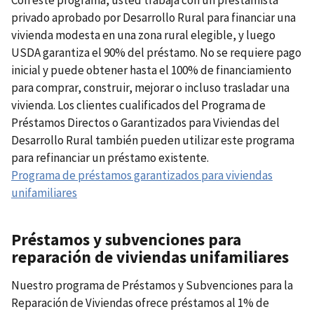
privado aprobado por Desarrollo Rural para financiar una
vivienda modesta en una zona rural elegible, y luego
USDA garantiza el 90% del préstamo. No se requiere pago
inicial y puede obtener hasta el 100% de financiamiento
para comprar, construir, mejorar o incluso trasladar una
vivienda. Los clientes cualificados del Programa de
Préstamos Directos o Garantizados para Viviendas del
Desarrollo Rural también pueden utilizar este programa
para refinanciar un préstamo existente.
Programa de préstamos garantizados para viviendas
unifamiliares
Préstamos y subvenciones para
reparación de viviendas unifamiliares
Nuestro programa de Préstamos y Subvenciones para la
Reparación de Viviendas ofrece préstamos al 1% de