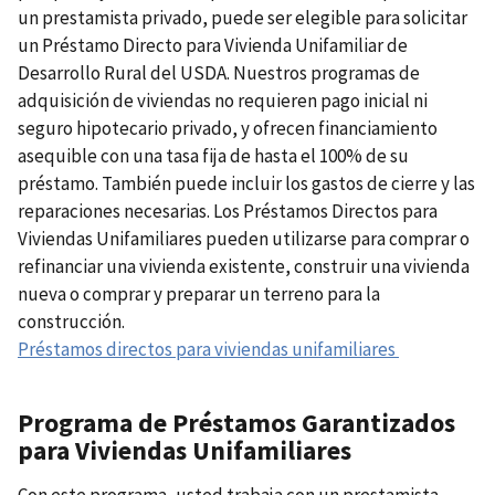
un prestamista privado, puede ser elegible para solicitar
un Préstamo Directo para Vivienda Unifamiliar de
Desarrollo Rural del USDA. Nuestros programas de
adquisición de viviendas no requieren pago inicial ni
seguro hipotecario privado, y ofrecen financiamiento
asequible con una tasa fija de hasta el 100% de su
préstamo. También puede incluir los gastos de cierre y las
reparaciones necesarias. Los Préstamos Directos para
Viviendas Unifamiliares pueden utilizarse para comprar o
refinanciar una vivienda existente, construir una vivienda
nueva o comprar y preparar un terreno para la
construcción.
Préstamos directos para viviendas unifamiliares
Programa de Préstamos Garantizados
para Viviendas Unifamiliares
Con este programa, usted trabaja con un prestamista