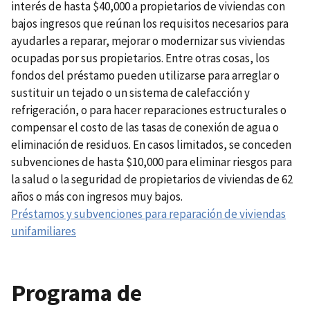
interés de hasta $40,000 a propietarios de viviendas con
bajos ingresos que reúnan los requisitos necesarios para
ayudarles a reparar, mejorar o modernizar sus viviendas
ocupadas por sus propietarios. Entre otras cosas, los
fondos del préstamo pueden utilizarse para arreglar o
sustituir un tejado o un sistema de calefacción y
refrigeración, o para hacer reparaciones estructurales o
compensar el costo de las tasas de conexión de agua o
eliminación de residuos. En casos limitados, se conceden
subvenciones de hasta $10,000 para eliminar riesgos para
la salud o la seguridad de propietarios de viviendas de 62
años o más con ingresos muy bajos.
Préstamos y subvenciones para reparación de viviendas
unifamiliares
Programa de