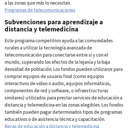
a las zonas que más lo necesitan.
Programas de telecomunicaciones
Subvenciones para aprendizaje a
distancia y telemedicina
Este programa competitivo ayuda a las comunidades
rurales a utilizar la tecnología avanzada de
telecomunicación para conectarse entre sí y con el
mundo, superando los efectos de la lejanía y la baja
densidad de población. Los fondos pueden utilizarse para
comprar equipos de usuario final (como equipos
interactivos de video o audio, equipos informáticos,
componentes de red y software, o infraestructuras
similares) utilizados para prestar servicios de educación a
distancia y telemedicina en las zonas elegibles. Los fondos
también pueden pagar determinados tipos de programas
educativos o de asistencia técnica y capacitación.
Becas de educación a distancia y telemedicina