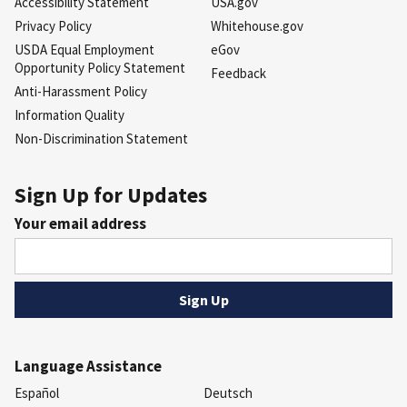
Accessibility Statement
USA.gov
Privacy Policy
Whitehouse.gov
USDA Equal Employment
eGov
Opportunity Policy Statement
Feedback
Anti-Harassment Policy
Information Quality
Non-Discrimination Statement
Sign Up for Updates
Your email address
Language Assistance
Español
Deutsch