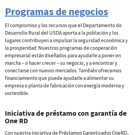
Programas de negocios
El compromiso y los recursos que el Departamento de
Desarrollo Rural del USDA aporta a la población y los
lugares contribuyen a impulsar la seguridad económica y
la prosperidad. Nuestros programas de cooperación
empresarial están diseñados para ayudarle a poner en
marcha – o hacer crecer – su negocio, y a encontrar y
conectarse con nuevos mercados. También ofrecemos
financiamiento que puede ayudarle a alimentar su
empresa o planta de fabricación con energía moderna y
sostenible.
Iniciativa de préstamo con garantía de
One RD
Con nuestra Iniciativa de Préstamos Garantizados OneRD,