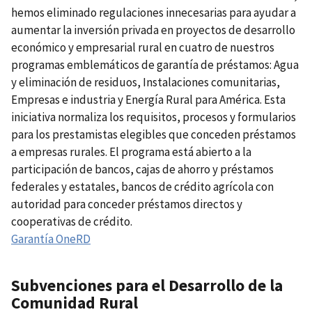
hemos eliminado regulaciones innecesarias para ayudar a
aumentar la inversión privada en proyectos de desarrollo
económico y empresarial rural en cuatro de nuestros
programas emblemáticos de garantía de préstamos: Agua
y eliminación de residuos, Instalaciones comunitarias,
Empresas e industria y Energía Rural para América. Esta
iniciativa normaliza los requisitos, procesos y formularios
para los prestamistas elegibles que conceden préstamos
a empresas rurales. El programa está abierto a la
participación de bancos, cajas de ahorro y préstamos
federales y estatales, bancos de crédito agrícola con
autoridad para conceder préstamos directos y
cooperativas de crédito.
Garantía OneRD
Subvenciones para el Desarrollo de la
Comunidad Rural